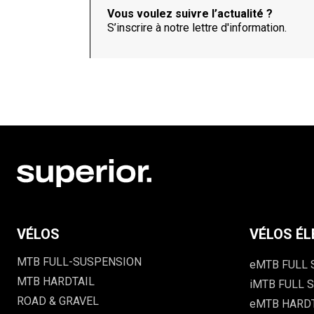
Vous voulez suivre l’actualité ?
S’inscrire à notre lettre d'information.
VÉLOS
VÉLOS ÉL
MTB FULL-SUSPENSION
eMTB FULL
MTB HARDTAIL
iMTB FULL S
ROAD & GRAVEL
eMTB HARD