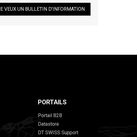
JE VEUX UN BULLETIN D’INFORMATION
PORTAILS
Portail B2B
Datastore
DT SWISS Support