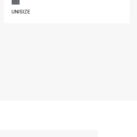
UNISIZE