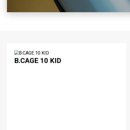
B.CAGE 10 KID