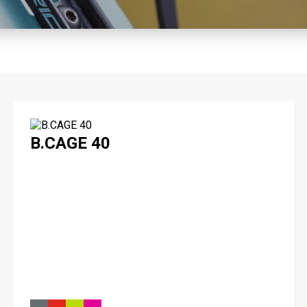
B.CAGE 40