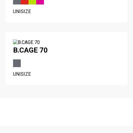
UNISIZE
B.CAGE 70
UNISIZE