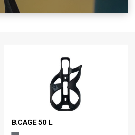
B.CAGE 50 L