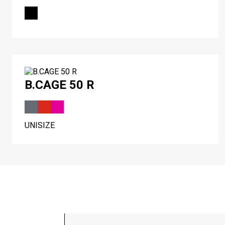
B.CAGE 50 R
UNISIZE