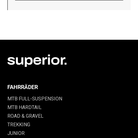
FAHRRÄDER
MTB FULL-SUSPENSION
MTB HARDTAIL
ROAD & GRAVEL
TREKKING
JUNIOR