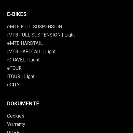
E-BIKES
eMTB FULL SUSPENSION
iMTB FULL SUSPENSION | Light
eMTB HARDTAIL
iMTB HARDTAIL | Light
iGRAVEL | Light
eTOUR
iTOUR | Light
eCITY
DOKUMENTE
Cookies
Warranty
GDPR