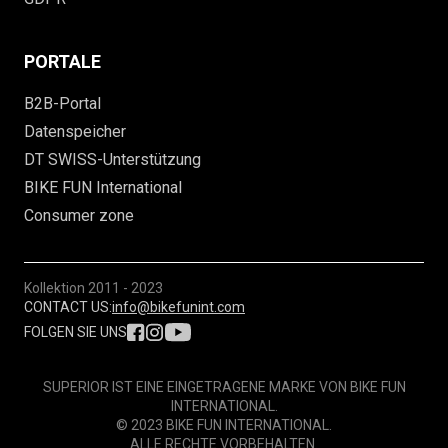
PORTALE
B2B-Portal
Datenspeicher
DT SWISS-Unterstützung
BIKE FUN International
Consumer zone
Kollektion
2011 - 2023
CONTACT US:
info@bikefunint.com
FOLGEN SIE UNS
SUPERIOR IST EINE EINGETRAGENE MARKE VON BIKE FUN
INTERNATIONAL.
© 2023 BIKE FUN INTERNATIONAL.
ALLE RECHTE VORBEHALTEN.