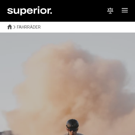
FAHRRÄDER