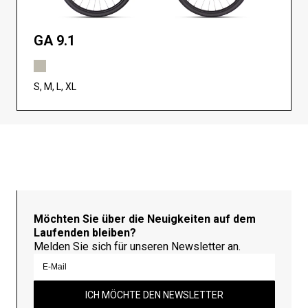
GA 9.1
S, M, L, XL
Möchten Sie über die Neuigkeiten auf dem
Laufenden bleiben?
Melden Sie sich für unseren Newsletter an.
ICH MÖCHTE DEN NEWSLETTER