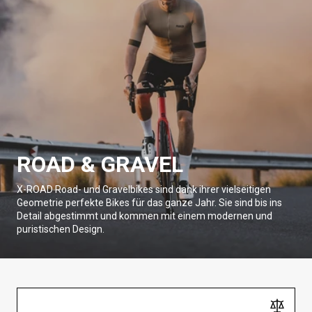
ROAD & GRAVEL
X-ROAD Road- und Gravelbikes sind dank ihrer vielseitigen
Geometrie perfekte Bikes für das ganze Jahr. Sie sind bis ins
Detail abgestimmt und kommen mit einem modernen und
puristischen Design.