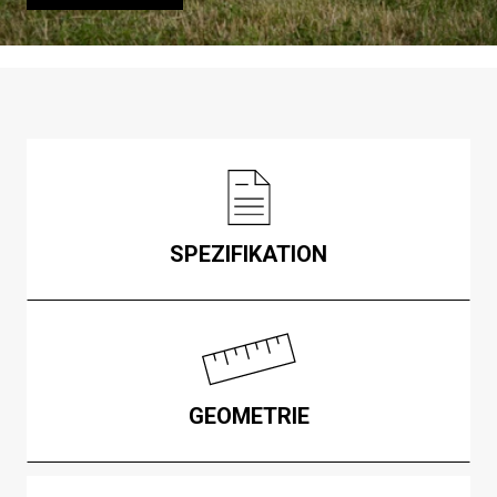
SPEZIFIKATION
GEOMETRIE