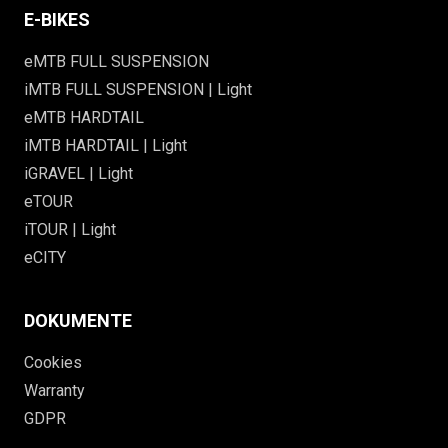
E-BIKES
eMTB FULL SUSPENSION
iMTB FULL SUSPENSION | Light
eMTB HARDTAIL
iMTB HARDTAIL | Light
iGRAVEL | Light
eTOUR
iTOUR | Light
eCITY
DOKUMENTE
Cookies
Warranty
GDPR