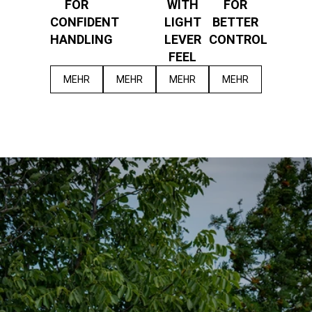
FOR
WITH
FOR
CONFIDENT
LIGHT
BETTER
HANDLING
LEVER
CONTROL
FEEL
MEHR
MEHR
MEHR
MEHR