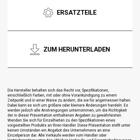
ERSATZTEILE
ZUM HERUNTERLADEN
Die Hersteller behalten sich das Recht vor, Spezifikationen,
einschließlich Farben, mit oder ohne Vorankündigung zu einem
Zeitpunkt und in einer Weise zu ändern, die sie für angemessen halten.
Dabei kann es sich um größere oder kleinere Änderungen handeln. Es
werden jedoch alle Anstrengungen unternommen, um die Richtigkeit
der in dieser Präsentation enthaltenen Angaben zu gewährleisten.
Wenden Sie sich für Einzelheiten zu den Spezifikationen eines
vorgestellten Produkts an Ihren Händler. Diese Präsentation stellt unter
keinen Umständen ein Angebot des Unternehmens an eine
Einzelperson dar. Alle Verkäufe werden vom Händler oder