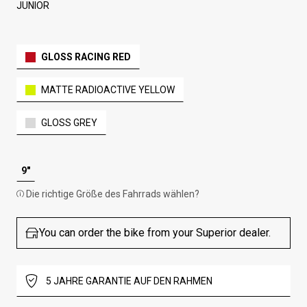
JUNIOR
GLOSS RACING RED
MATTE RADIOACTIVE YELLOW
GLOSS GREY
9"
Die richtige Größe des Fahrrads wählen?
You can order the bike from your Superior dealer.
5 JAHRE GARANTIE AUF DEN RAHMEN