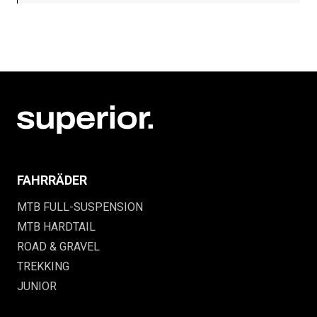
FAHRRÄDER
MTB FULL-SUSPENSION
MTB HARDTAIL
ROAD & GRAVEL
TREKKING
JUNIOR