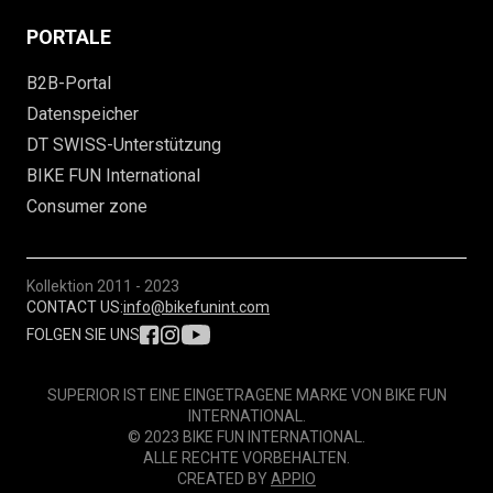
PORTALE
B2B-Portal
Datenspeicher
DT SWISS-Unterstützung
BIKE FUN International
Consumer zone
Kollektion
2011 - 2023
CONTACT US:
info@bikefunint.com
FOLGEN SIE UNS
SUPERIOR IST EINE EINGETRAGENE MARKE VON BIKE FUN
INTERNATIONAL.
© 2023 BIKE FUN INTERNATIONAL.
ALLE RECHTE VORBEHALTEN.
CREATED BY
APPIO