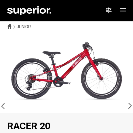
JUNIOR
RACER 20