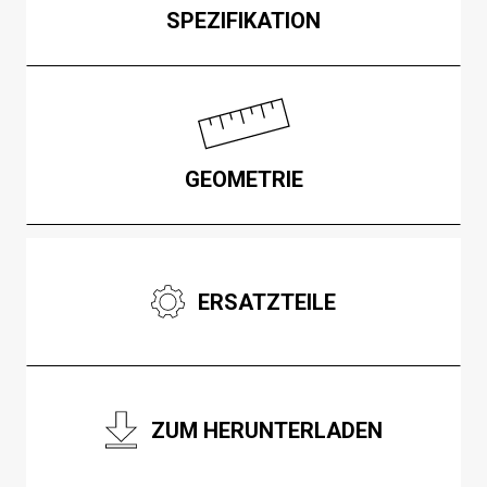
SPEZIFIKATION
GEOMETRIE
ERSATZTEILE
ZUM HERUNTERLADEN