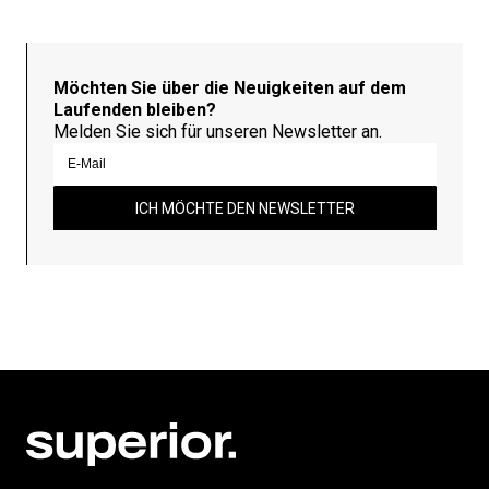
Möchten Sie über die Neuigkeiten auf dem
Laufenden bleiben?
Melden Sie sich für unseren Newsletter an.
ICH MÖCHTE DEN NEWSLETTER