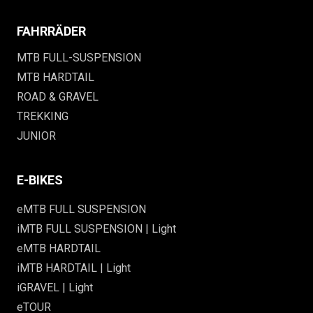
FAHRRÄDER
MTB FULL-SUSPENSION
MTB HARDTAIL
ROAD & GRAVEL
TREKKING
JUNIOR
E-BIKES
eMTB FULL SUSPENSION
iMTB FULL SUSPENSION | Light
eMTB HARDTAIL
iMTB HARDTAIL | Light
iGRAVEL | Light
eTOUR