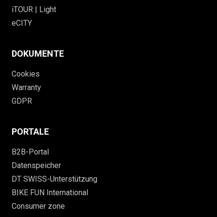
iTOUR | Light
eCITY
DOKUMENTE
Cookies
Warranty
GDPR
PORTALE
B2B-Portal
Datenspeicher
DT SWISS-Unterstützung
BIKE FUN International
Consumer zone