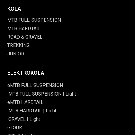
KOLA
MTB FULL-SUSPENSION
MTB HARDTAIL
ROAD & GRAVEL
TREKKING
JUNIOR
ELEKTROKOLA
eMTB FULL SUSPENSION
iMTB FULL SUSPENSION | Light
eMTB HARDTAIL
iMTB HARDTAIL | Light
iGRAVEL | Light
eTOUR