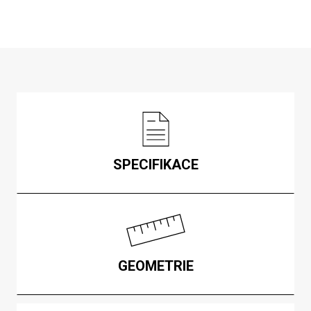
SPECIFIKACE
GEOMETRIE