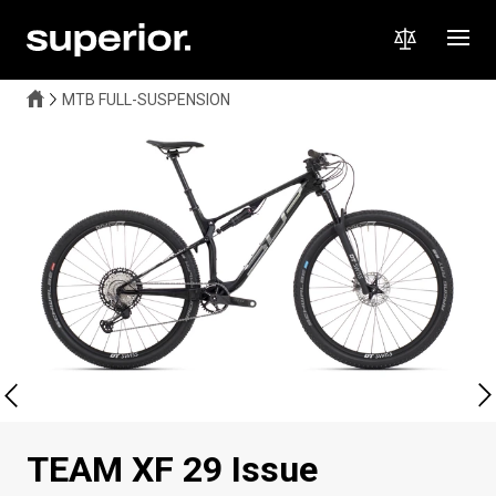
MTB FULL-SUSPENSION
TEAM XF 29 Issue