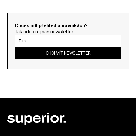
Chceš mít přehled o novinkách?
Tak odebírej náš newsletter.
CHCI MÍT NEWSLETTER