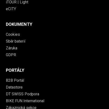
iTOUR | Light
eCITY
DOKUMENTY
Cookies
Sběr baterií
Záruka
GDPR
PORTÁLY
B2B Portál
Datastore
DT SWISS Podpora
BIKE FUN International
Zákaznická sekce