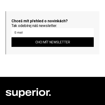
Chceš mít přehled o novinkách?
Tak odebírej náš newsletter.
CHCI MÍT NEWSLETTER