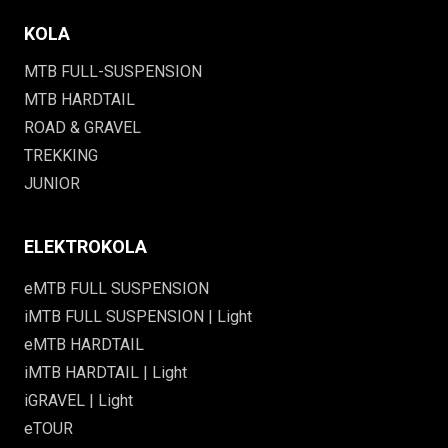
KOLA
MTB FULL-SUSPENSION
MTB HARDTAIL
ROAD & GRAVEL
TREKKING
JUNIOR
ELEKTROKOLA
eMTB FULL SUSPENSION
iMTB FULL SUSPENSION | Light
eMTB HARDTAIL
iMTB HARDTAIL | Light
iGRAVEL | Light
eTOUR