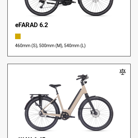
eFARAD 6.2
460mm (S), 500mm (M), 540mm (L)