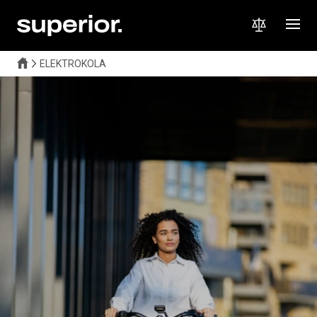
ELEKTROKOLA