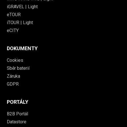
iGRAVEL | Light
eTOUR
iTOUR | Light
eCITY
DOKUMENTY
Cookies
Sběr baterií
Záruka
GDPR
PORTÁLY
B2B Portál
Datastore