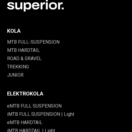
KOLA
MTB FULL-SUSPENSION
MTB HARDTAIL
ROAD & GRAVEL
TREKKING
JUNIOR
ELEKTROKOLA
eMTB FULL SUSPENSION
iMTB FULL SUSPENSION | Light
eMTB HARDTAIL
iMTB HARDTAIL | Light