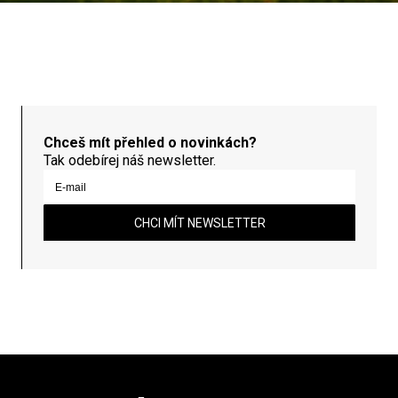
Chceš mít přehled o novinkách?
Tak odebírej náš newsletter.
CHCI MÍT NEWSLETTER