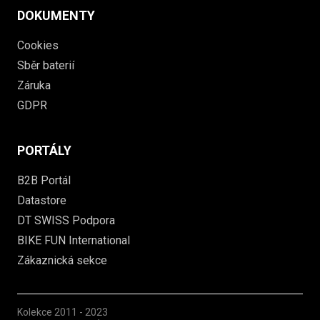
DOKUMENTY
Cookies
Sběr baterií
Záruka
GDPR
PORTÁLY
B2B Portál
Datastore
DT SWISS Podpora
BIKE FUN International
Zákaznická sekce
Kolekce
2011 - 2023