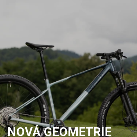
NOVÁ GEOMETRIE