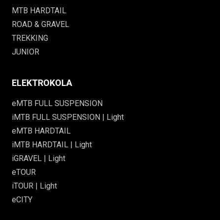
MTB HARDTAIL
ROAD & GRAVEL
TREKKING
JUNIOR
ELEKTROKOLA
eMTB FULL SUSPENSION
iMTB FULL SUSPENSION | Light
eMTB HARDTAIL
iMTB HARDTAIL | Light
iGRAVEL | Light
eTOUR
iTOUR | Light
eCITY