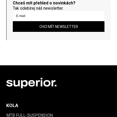
Chceš mít přehled o novinkách?
Tak odebírej náš newsletter.
CHCI MÍT NEWSLETTER
KOLA
MTB FULL-SUSPENSION