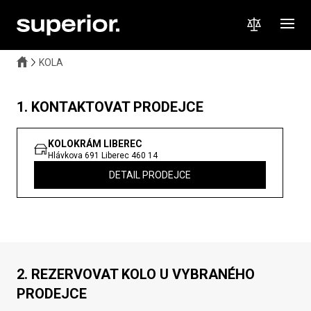
KOLA
1. KONTAKTOVAT PRODEJCE
KOLOKRÁM LIBEREC
Hlávkova 691
Liberec
460 14
DETAIL PRODEJCE
2. REZERVOVAT KOLO U VYBRANÉHO
PRODEJCE