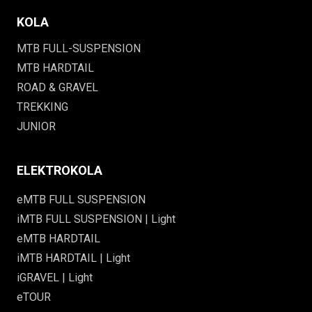
KOLA
MTB FULL-SUSPENSION
MTB HARDTAIL
ROAD & GRAVEL
TREKKING
JUNIOR
ELEKTROKOLA
eMTB FULL SUSPENSION
iMTB FULL SUSPENSION | Light
eMTB HARDTAIL
iMTB HARDTAIL | Light
iGRAVEL | Light
eTOUR