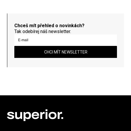
Chceš mít přehled o novinkách?
Tak odebírej náš newsletter.
CHCI MÍT NEWSLETTER