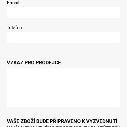
E-mail
Telefon
VZKAZ PRO PRODEJCE
VAŠE ZBOŽÍ BUDE PŘIPRAVENO K VYZVEDNUTÍ