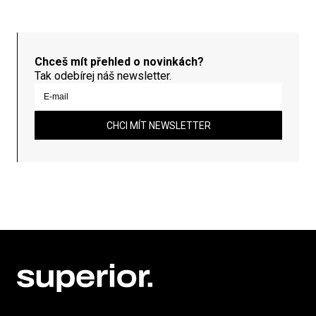
Chceš mít přehled o novinkách?
Tak odebírej náš newsletter.
CHCI MÍT NEWSLETTER