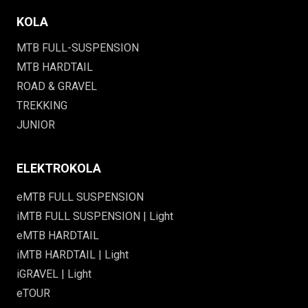
KOLA
MTB FULL-SUSPENSION
MTB HARDTAIL
ROAD & GRAVEL
TREKKING
JUNIOR
ELEKTROKOLA
eMTB FULL SUSPENSION
iMTB FULL SUSPENSION | Light
eMTB HARDTAIL
iMTB HARDTAIL | Light
iGRAVEL | Light
eTOUR