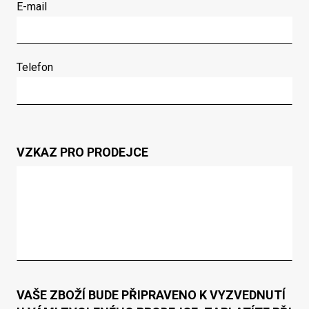
E-mail
Telefon
VZKAZ PRO PRODEJCE
VAŠE ZBOŽÍ BUDE PŘIPRAVENO K VYZVEDNUTÍ