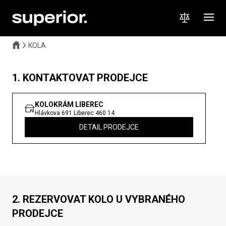
KOLA
1. KONTAKTOVAT PRODEJCE
KOLOKRÁM LIBEREC
Hlávkova 691
Liberec
460 14
DETAIL PRODEJCE
2. REZERVOVAT KOLO U VYBRANÉHO
PRODEJCE