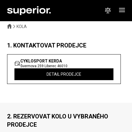
KOLA
1. KONTAKTOVAT PRODEJCE
CYKLOSPORT KERDA
Švermova 259
Liberec
46010
DETAIL PRODEJCE
2. REZERVOVAT KOLO U VYBRANÉHO
PRODEJCE