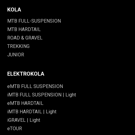
KOLA
MTB FULL-SUSPENSION
MTB HARDTAIL
ROAD & GRAVEL
TREKKING
JUNIOR
ELEKTROKOLA
eMTB FULL SUSPENSION
iMTB FULL SUSPENSION | Light
eMTB HARDTAIL
iMTB HARDTAIL | Light
iGRAVEL | Light
eTOUR