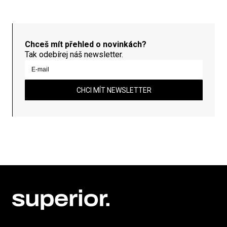
Chceš mít přehled o novinkách?
Tak odebírej náš newsletter.
CHCI MÍT NEWSLETTER