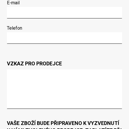
E-mail
Telefon
VZKAZ PRO PRODEJCE
VAŠE ZBOŽÍ BUDE PŘIPRAVENO K VYZVEDNUTÍ