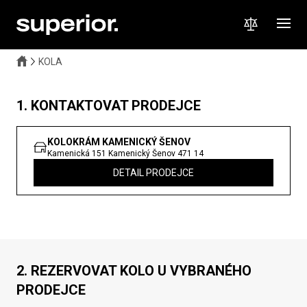
KOLA
1. KONTAKTOVAT PRODEJCE
KOLOKRÁM KAMENICKÝ ŠENOV
Kamenická 151
Kamenický Šenov
471 14
DETAIL PRODEJCE
2. REZERVOVAT KOLO U VYBRANÉHO
PRODEJCE