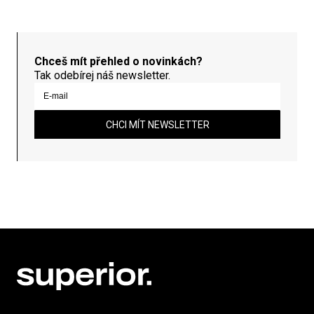
Chceš mít přehled o novinkách?
Tak odebírej náš newsletter.
CHCI MÍT NEWSLETTER