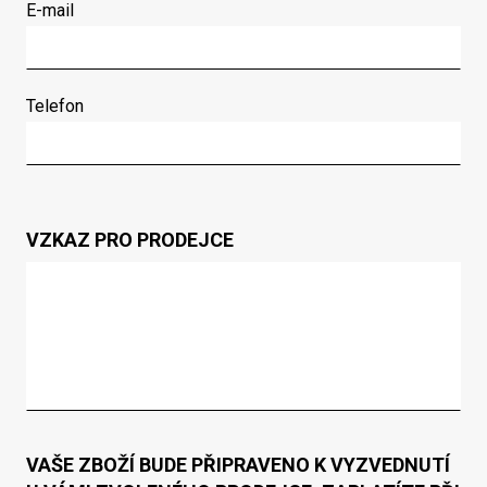
E-mail
Telefon
VZKAZ PRO PRODEJCE
VAŠE ZBOŽÍ BUDE PŘIPRAVENO K VYZVEDNUTÍ