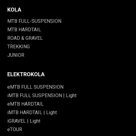
KOLA
MTB FULL-SUSPENSION
MTB HARDTAIL
ROAD & GRAVEL
TREKKING
JUNIOR
ELEKTROKOLA
eMTB FULL SUSPENSION
iMTB FULL SUSPENSION | Light
eMTB HARDTAIL
iMTB HARDTAIL | Light
iGRAVEL | Light
eTOUR