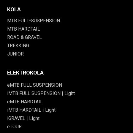
KOLA
MTB FULL-SUSPENSION
MTB HARDTAIL
ROAD & GRAVEL
TREKKING
JUNIOR
ELEKTROKOLA
eMTB FULL SUSPENSION
iMTB FULL SUSPENSION | Light
eMTB HARDTAIL
iMTB HARDTAIL | Light
iGRAVEL | Light
eTOUR