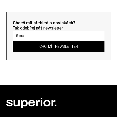
Chceš mít přehled o novinkách?
Tak odebírej náš newsletter.
CHCI MÍT NEWSLETTER