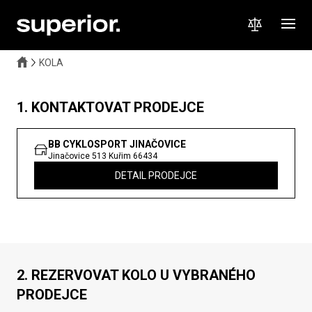
KOLA
1. KONTAKTOVAT PRODEJCE
BB CYKLOSPORT JINAČOVICE
Jinačovice 513
Kuřim
66434
DETAIL PRODEJCE
2. REZERVOVAT KOLO U VYBRANÉHO
PRODEJCE