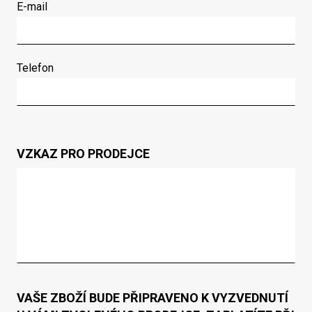
E-mail
Telefon
VZKAZ PRO PRODEJCE
VAŠE ZBOŽÍ BUDE PŘIPRAVENO K VYZVEDNUTÍ