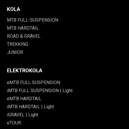
KOLA
MTB FULL-SUSPENSION
MTB HARDTAIL
ROAD & GRAVEL
TREKKING
JUNIOR
ELEKTROKOLA
eMTB FULL SUSPENSION
iMTB FULL SUSPENSION | Light
eMTB HARDTAIL
iMTB HARDTAIL | Light
iGRAVEL | Light
eTOUR