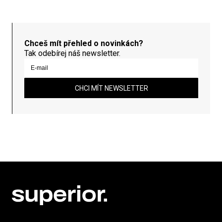
Chceš mít přehled o novinkách?
Tak odebírej náš newsletter.
CHCI MÍT NEWSLETTER