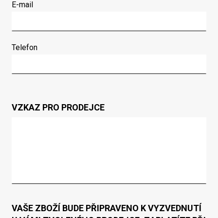
E-mail
Telefon
VZKAZ PRO PRODEJCE
VAŠE ZBOŽÍ BUDE PŘIPRAVENO K VYZVEDNUTÍ