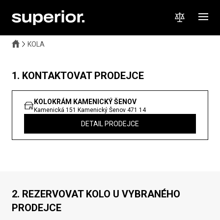
KOLA
1. KONTAKTOVAT PRODEJCE
KOLOKRÁM KAMENICKÝ ŠENOV
Kamenická 151
Kamenický Šenov
471 14
DETAIL PRODEJCE
2. REZERVOVAT KOLO U VYBRANÉHO
PRODEJCE