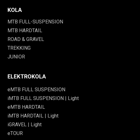
KOLA
MTB FULL-SUSPENSION
MTB HARDTAIL
ROAD & GRAVEL
TREKKING
JUNIOR
ELEKTROKOLA
eMTB FULL SUSPENSION
iMTB FULL SUSPENSION | Light
eMTB HARDTAIL
iMTB HARDTAIL | Light
iGRAVEL | Light
eTOUR