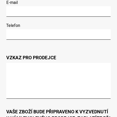
E-mail
Telefon
VZKAZ PRO PRODEJCE
VAŠE ZBOŽÍ BUDE PŘIPRAVENO K VYZVEDNUTÍ