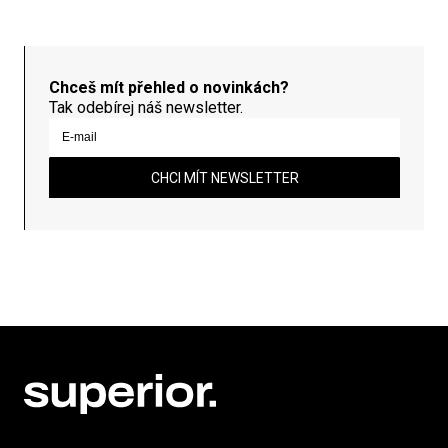
Chceš mít přehled o novinkách?
Tak odebírej náš newsletter.
CHCI MÍT NEWSLETTER