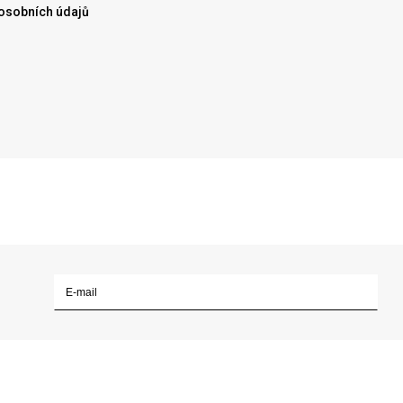
osobních údajů