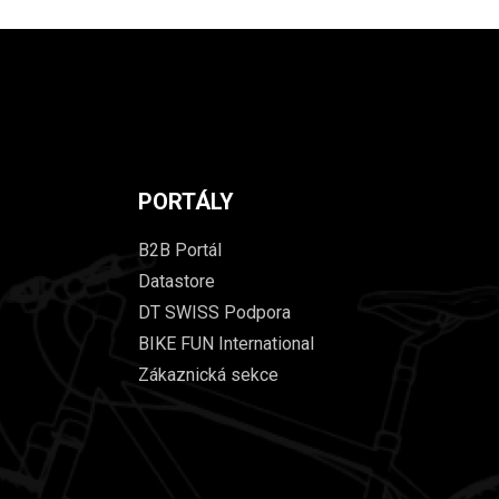
PORTÁLY
B2B Portál
Datastore
DT SWISS Podpora
BIKE FUN International
Zákaznická sekce