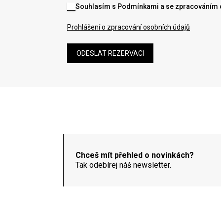
Souhlasím s Podmínkami a se zpracováním 
Prohlášení o zpracování osobních údajů
ODESLAT REZERVACI
Chceš mít přehled o novinkách?
Tak odebírej náš newsletter.