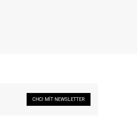
CHCI MÍT NEWSLETTER