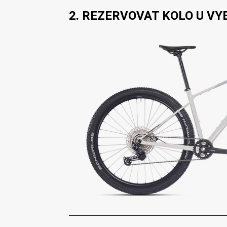
2. REZERVOVAT KOLO U V