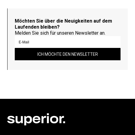
Möchten Sie über die Neuigkeiten auf dem
Laufenden bleiben?
Melden Sie sich für unseren Newsletter an.
ICH MÖCHTE DEN NEWSLETTER