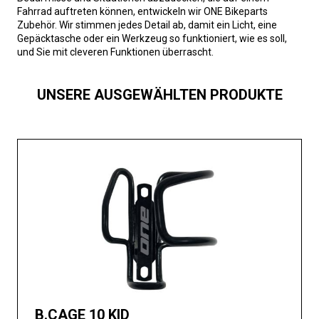
Fahrrad auftreten können, entwickeln wir ONE Bikeparts
Zubehör. Wir stimmen jedes Detail ab, damit ein Licht, eine
Gepäcktasche oder ein Werkzeug so funktioniert, wie es soll,
und Sie mit cleveren Funktionen überrascht.
UNSERE AUSGEWÄHLTEN PRODUKTE
B.CAGE 10 KID