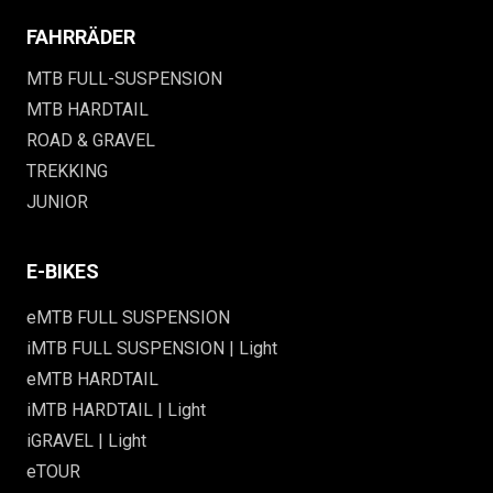
FAHRRÄDER
MTB FULL-SUSPENSION
MTB HARDTAIL
ROAD & GRAVEL
TREKKING
JUNIOR
E-BIKES
eMTB FULL SUSPENSION
iMTB FULL SUSPENSION | Light
eMTB HARDTAIL
iMTB HARDTAIL | Light
iGRAVEL | Light
eTOUR