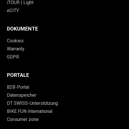
iTOUR | Light
eCITY
DOKUMENTE
Cookies
Warranty
GDPR
PORTALE
B2B-Portal
Datenspeicher
DT SWISS-Unterstützung
BIKE FUN International
Consumer zone