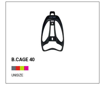
B.CAGE 40
UNISIZE