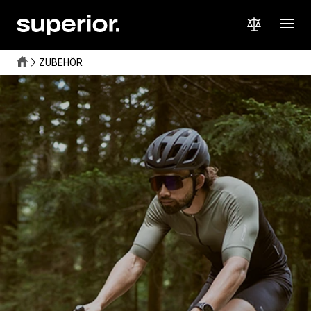
ZUBEHÖR