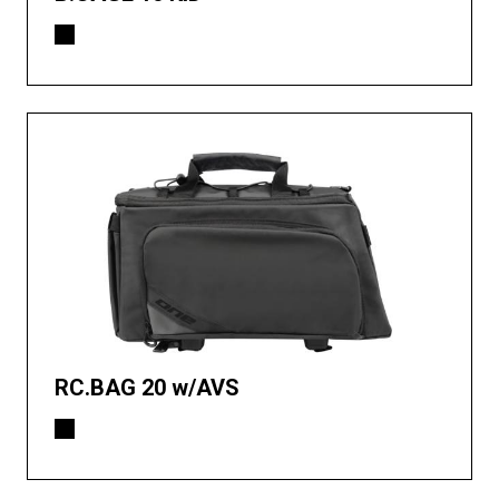
RC.BAG 20 w/AVS