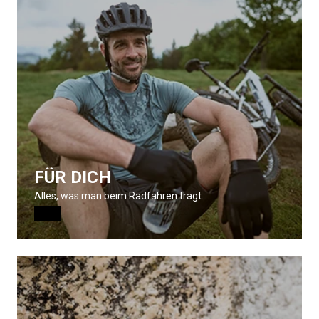
FÜR DICH
Alles, was man beim Radfahren trägt.