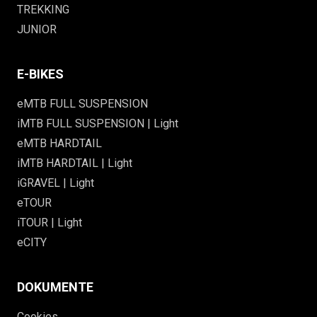
TREKKING
JUNIOR
E-BIKES
eMTB FULL SUSPENSION
iMTB FULL SUSPENSION | Light
eMTB HARDTAIL
iMTB HARDTAIL | Light
iGRAVEL | Light
eTOUR
iTOUR | Light
eCITY
DOKUMENTE
Cookies