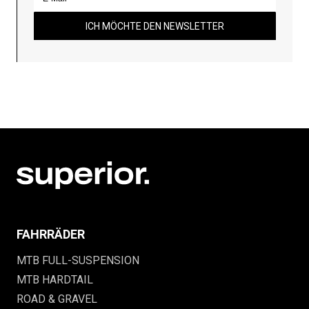
ICH MÖCHTE DEN NEWSLETTER
FAHRRÄDER
MTB FULL-SUSPENSION
MTB HARDTAIL
ROAD & GRAVEL