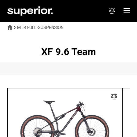
MTB FULL-SUSPENSION
XF 9.6 Team