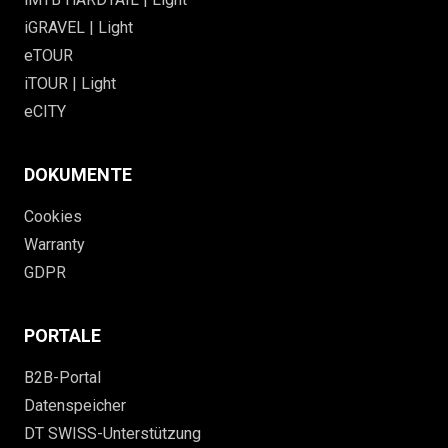
iGRAVEL | Light
eTOUR
iTOUR | Light
eCITY
DOKUMENTE
Cookies
Warranty
GDPR
PORTALE
B2B-Portal
Datenspeicher
DT SWISS-Unterstützung