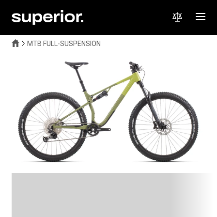
MTB FULL-SUSPENSION