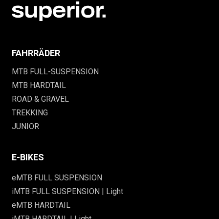
FAHRRÄDER
MTB FULL-SUSPENSION
MTB HARDTAIL
ROAD & GRAVEL
TREKKING
JUNIOR
E-BIKES
eMTB FULL SUSPENSION
iMTB FULL SUSPENSION | Light
eMTB HARDTAIL
iMTB HARDTAIL | Light