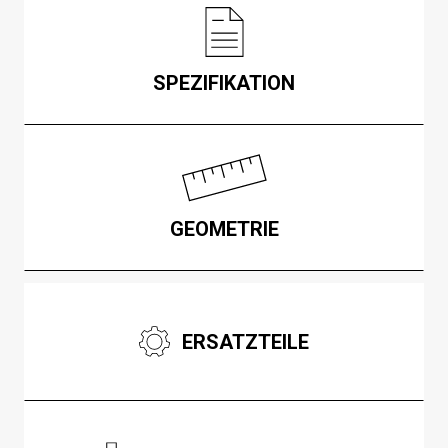
SPEZIFIKATION
GEOMETRIE
ERSATZTEILE