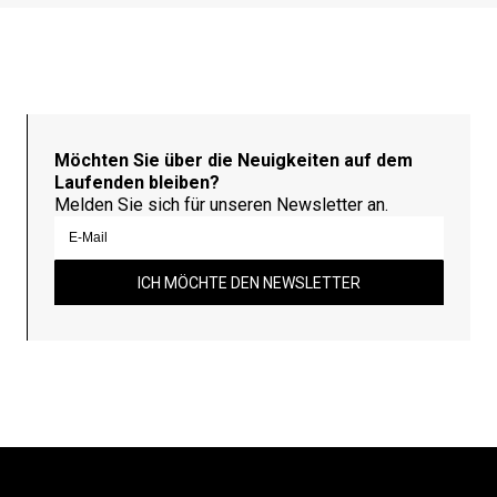
Möchten Sie über die Neuigkeiten auf dem
Laufenden bleiben?
Melden Sie sich für unseren Newsletter an.
ICH MÖCHTE DEN NEWSLETTER