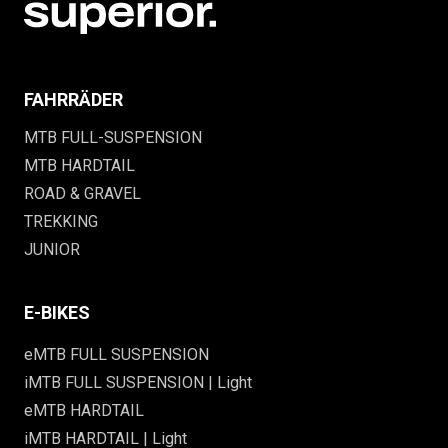
FAHRRÄDER
MTB FULL-SUSPENSION
MTB HARDTAIL
ROAD & GRAVEL
TREKKING
JUNIOR
E-BIKES
eMTB FULL SUSPENSION
iMTB FULL SUSPENSION | Light
eMTB HARDTAIL
iMTB HARDTAIL | Light