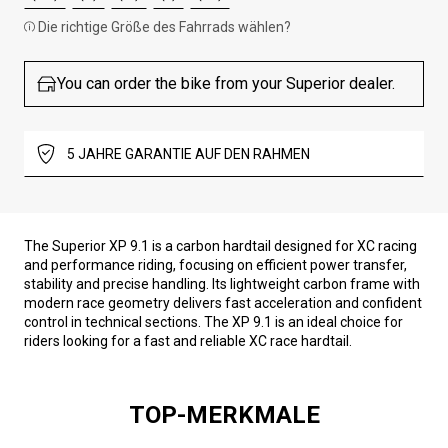
Die richtige Größe des Fahrrads wählen?
You can order the bike from your Superior dealer.
5 JAHRE GARANTIE AUF DEN RAHMEN
The Superior XP 9.1 is a carbon hardtail designed for XC racing
and performance riding, focusing on efficient power transfer,
stability and precise handling. Its lightweight carbon frame with
modern race geometry delivers fast acceleration and confident
control in technical sections. The XP 9.1 is an ideal choice for
riders looking for a fast and reliable XC race hardtail.
TOP-MERKMALE