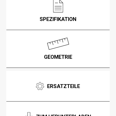
SPEZIFIKATION
GEOMETRIE
ERSATZTEILE