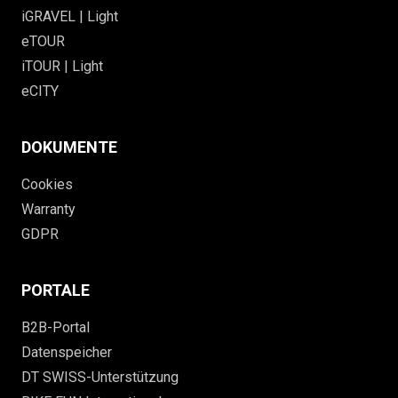
iGRAVEL | Light
eTOUR
iTOUR | Light
eCITY
DOKUMENTE
Cookies
Warranty
GDPR
PORTALE
B2B-Portal
Datenspeicher
DT SWISS-Unterstützung