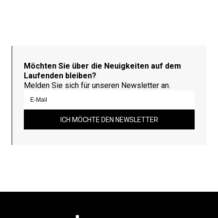
Möchten Sie über die Neuigkeiten auf dem
Laufenden bleiben?
Melden Sie sich für unseren Newsletter an.
ICH MÖCHTE DEN NEWSLETTER