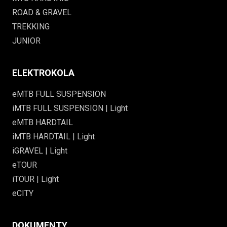
ROAD & GRAVEL
TREKKING
JUNIOR
ELEKTROKOLA
eMTB FULL SUSPENSION
iMTB FULL SUSPENSION | Light
eMTB HARDTAIL
iMTB HARDTAIL | Light
iGRAVEL | Light
eTOUR
iTOUR | Light
eCITY
DOKUMENTY