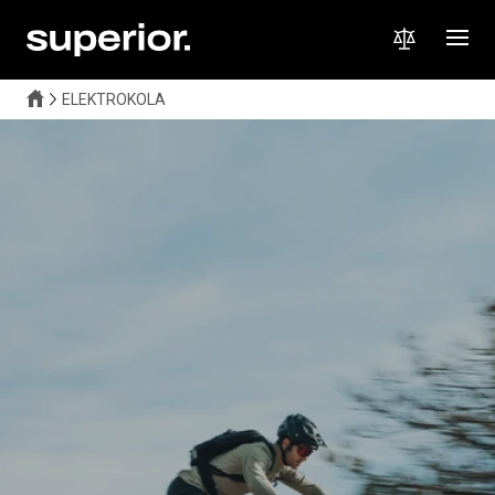
ELEKTROKOLA