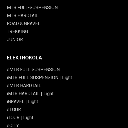
MTB FULL-SUSPENSION
MTB HARDTAIL
ROAD & GRAVEL
TREKKING
JUNIOR
ELEKTROKOLA
eMTB FULL SUSPENSION
iMTB FULL SUSPENSION | Light
eMTB HARDTAIL
iMTB HARDTAIL | Light
iGRAVEL | Light
eTOUR
iTOUR | Light
eCITY