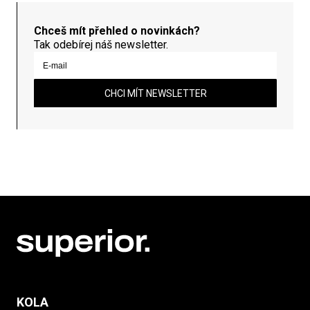
Chceš mít přehled o novinkách?
Tak odebírej náš newsletter.
CHCI MÍT NEWSLETTER
KOLA