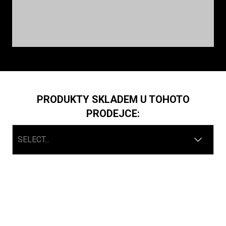
PRODUKTY SKLADEM U TOHOTO
PRODEJCE:
SELECT...