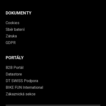
DOKUMENTY
Cookies
Sběr baterií
Záruka
GDPR
PORTÁLY
B2B Portál
Datastore
DT SWISS Podpora
BIKE FUN International
Zákaznická sekce