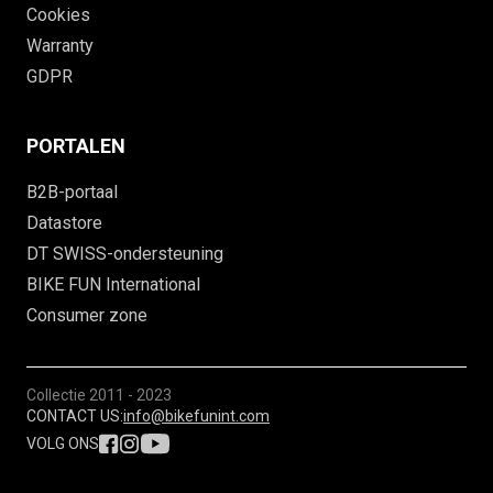
Cookies
Warranty
GDPR
PORTALEN
B2B-portaal
Datastore
DT SWISS-ondersteuning
BIKE FUN International
Consumer zone
Collectie
2011 - 2023
CONTACT US:
info@bikefunint.com
VOLG ONS