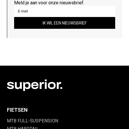
Meld je aan voor onze nieuwsbrief.
IK WIL EEN NIEUWSBRIEF
FIETSEN
MTB FULL-SUSPENSION
MTB HARDTAIL