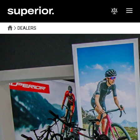
DEALERS