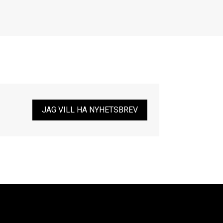
JAG VILL HA NYHETSBREV