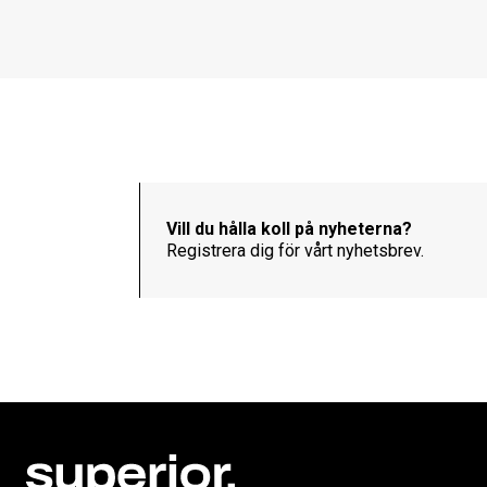
Vill du hålla koll på nyheterna?
Registrera dig för vårt nyhetsbrev.