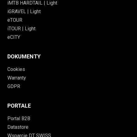
iMTB HARDTAIL | Light
iGRAVEL | Light
eTOUR
iTOUR | Light
eCITY
DOKUMENTY
Cookies
Warranty
GDPR
PORTALE
Portal B2B
Datastore
Wsparcie DT SWISS