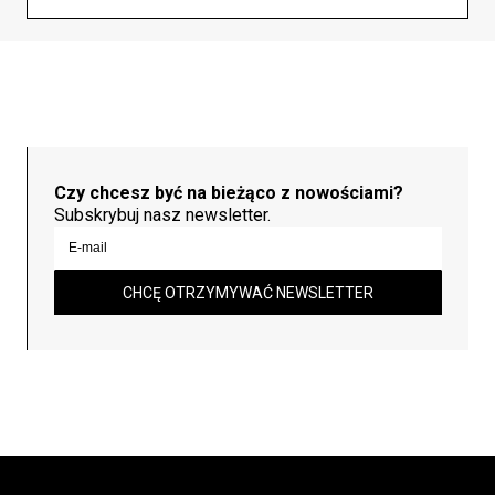
Czy chcesz być na bieżąco z nowościami?
Subskrybuj nasz newsletter.
CHCĘ OTRZYMYWAĆ NEWSLETTER