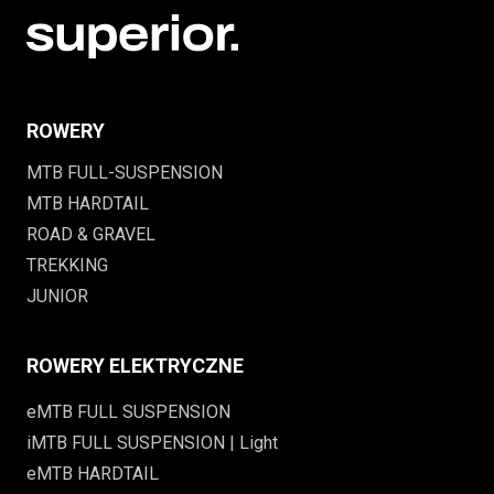
ROWERY
MTB FULL-SUSPENSION
MTB HARDTAIL
ROAD & GRAVEL
TREKKING
JUNIOR
ROWERY ELEKTRYCZNE
eMTB FULL SUSPENSION
iMTB FULL SUSPENSION | Light
eMTB HARDTAIL