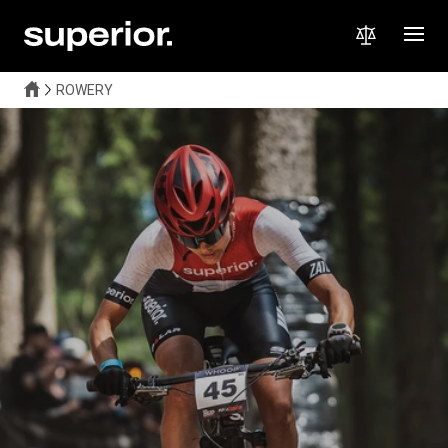
ROWERY