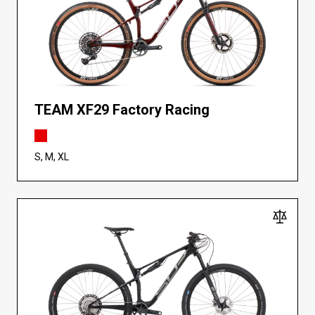
TEAM XF29 Factory Racing
S, M, XL