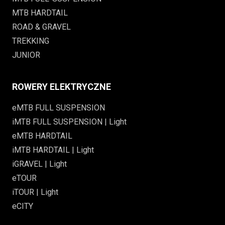
MTB HARDTAIL
ROAD & GRAVEL
TREKKING
JUNIOR
ROWERY ELEKTRYCZNE
eMTB FULL SUSPENSION
iMTB FULL SUSPENSION | Light
eMTB HARDTAIL
iMTB HARDTAIL | Light
iGRAVEL | Light
eTOUR
iTOUR | Light
eCITY