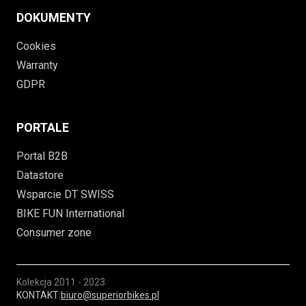
DOKUMENTY
Cookies
Warranty
GDPR
PORTALE
Portal B2B
Datastore
Wsparcie DT SWISS
BIKE FUN International
Consumer zone
Kolekcja
2011 - 2023
KONTAKT:
biuro@superiorbikes.pl