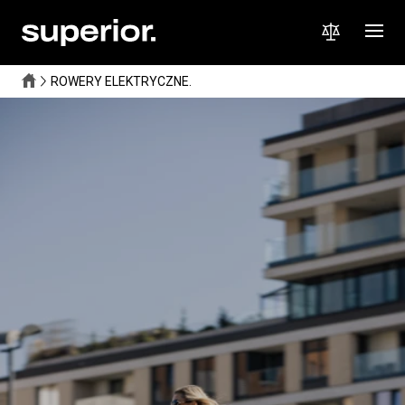
ROWERY ELEKTRYCZNE.