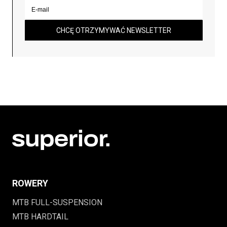
CHCĘ OTRZYMYWAĆ NEWSLETTER
ROWERY
MTB FULL-SUSPENSION
MTB HARDTAIL