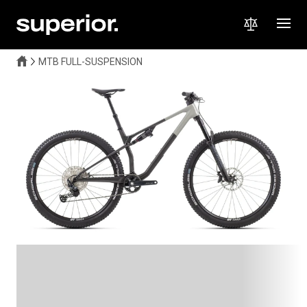
MTB FULL-SUSPENSION