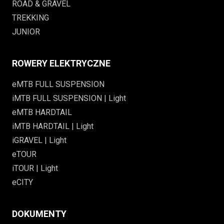
ROAD & GRAVEL
TREKKING
JUNIOR
ROWERY ELEKTRYCZNE
eMTB FULL SUSPENSION
iMTB FULL SUSPENSION | Light
eMTB HARDTAIL
iMTB HARDTAIL | Light
iGRAVEL | Light
eTOUR
iTOUR | Light
eCITY
DOKUMENTY