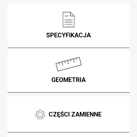
SPECYFIKACJA
GEOMETRIA
CZĘŚCI ZAMIENNE