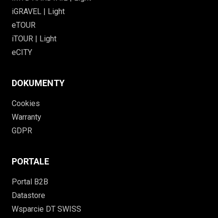
iGRAVEL | Light
eTOUR
iTOUR | Light
eCITY
DOKUMENTY
Cookies
Warranty
GDPR
PORTALE
Portal B2B
Datastore
Wsparcie DT SWISS