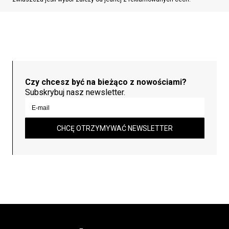
Czy chcesz być na bieżąco z nowościami?
Subskrybuj nasz newsletter.
CHCĘ OTRZYMYWAĆ NEWSLETTER