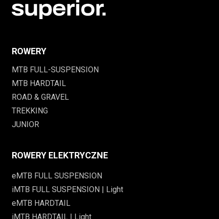
ROWERY
MTB FULL-SUSPENSION
MTB HARDTAIL
ROAD & GRAVEL
TREKKING
JUNIOR
ROWERY ELEKTRYCZNE
eMTB FULL SUSPENSION
iMTB FULL SUSPENSION | Light
eMTB HARDTAIL
iMTB HARDTAIL | Light