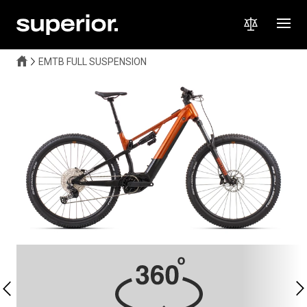
EMTB FULL SUSPENSION